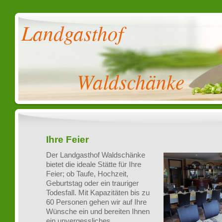
Landgasthof
Waldschänke
Ihre Feier
Der Landgasthof Waldschänke
bietet die ideale Stätte für Ihre
Feier; ob Taufe, Hochzeit,
Geburtstag oder ein trauriger
Todesfall. Mit Kapazitäten bis zu
60 Personen gehen wir auf Ihre
Wünsche ein und bereiten Ihnen
ein unvergessliches