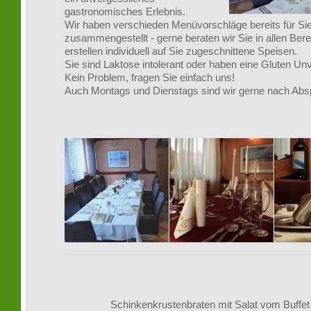
gastronomisches Erlebnis.
Wir haben verschieden Menüvorschläge bereits für Si
zusammengestellt - gerne beraten wir Sie in allen Ber
erstellen individuell auf Sie zugeschnittene Speisen.
Sie sind Laktose intolerant oder haben eine Gluten Unv
Kein Problem, fragen Sie einfach uns!
Auch Montags und Dienstags sind wir gerne nach Absp
Schinkenkrustenbraten mit Salat vom Buffet